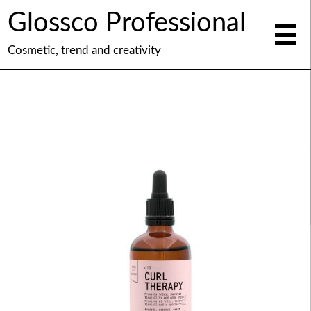
Glossco Professional
Cosmetic, trend and creativity