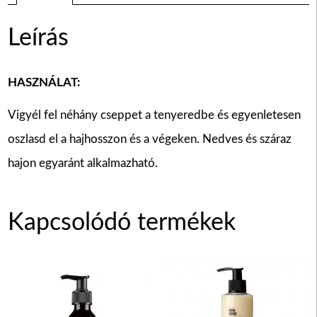
Leírás
HASZNÁLAT:
Vigyél fel néhány cseppet a tenyeredbe és egyenletesen
oszlasd el a hajhosszon és a végeken. Nedves és száraz
hajon egyaránt alkalmazható.
Kapcsolódó termékek