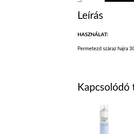
Leírás
HASZNÁLAT:
Permetezd száraz hajra 3
Kapcsolódó 