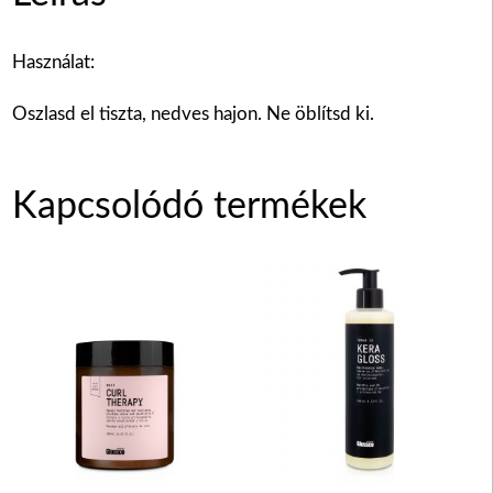
Használat:
Oszlasd el tiszta, nedves hajon. Ne öblítsd ki.
Kapcsolódó termékek