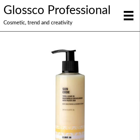
Glossco Professional
Cosmetic, trend and creativity