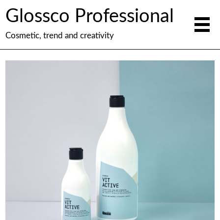
Glossco Professional
Cosmetic, trend and creativity