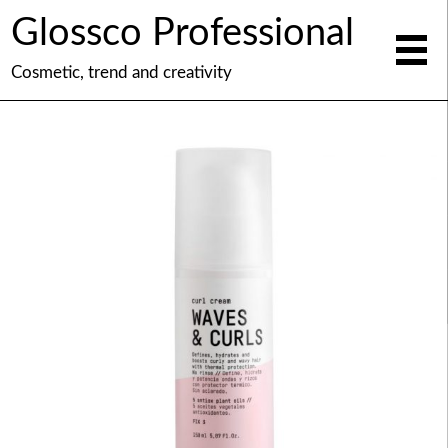
Glossco Professional
Cosmetic, trend and creativity