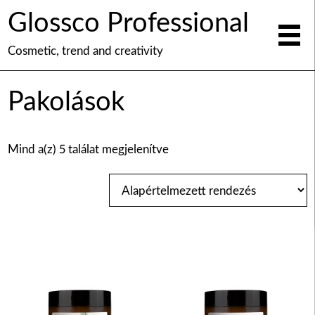
Glossco Professional
Cosmetic, trend and creativity
Pakolások
Mind a(z) 5 találat megjelenítve