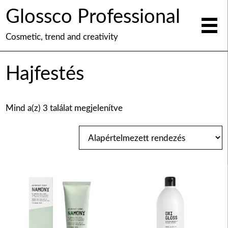
Glossco Professional
Cosmetic, trend and creativity
Hajfestés
Mind a(z) 3 találat megjelenítve