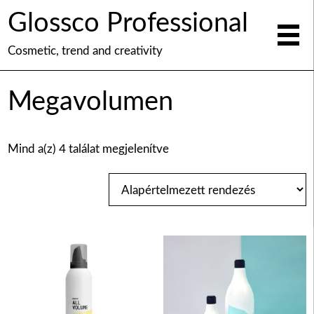
Glossco Professional
Cosmetic, trend and creativity
Megavolumen
Mind a(z) 4 találat megjelenítve