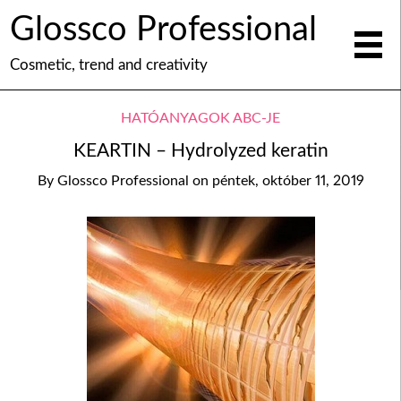
Glossco Professional
Cosmetic, trend and creativity
HATÓANYAGOK ABC-JE
KEARTIN – Hydrolyzed keratin
By
Glossco Professional
on
péntek, október 11, 2019