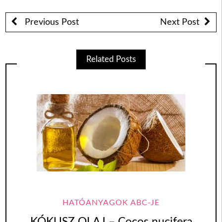
Previous Post
Next Post
Related Posts
HATÓANYAGOK ABC-JE