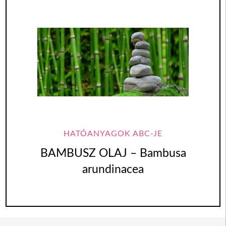
HATÓANYAGOK ABC-JE
BAMBUSZ OLAJ – Bambusa
arundinacea