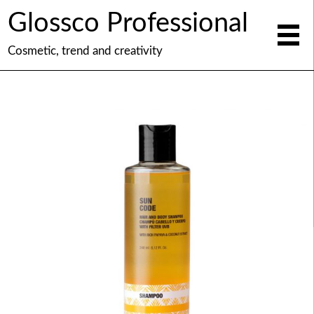
Glossco Professional
Cosmetic, trend and creativity