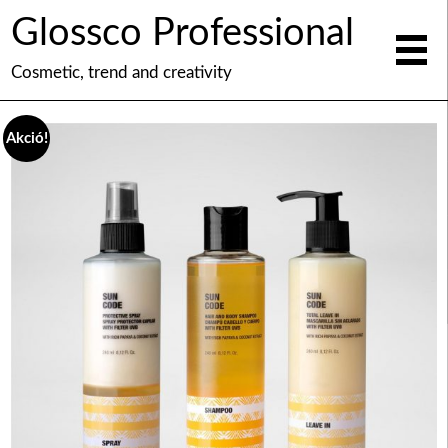
Glossco Professional
Cosmetic, trend and creativity
Akció!